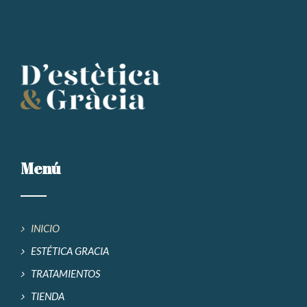
Menú
INICIO
ESTÉTICA GRACIA
TRATAMIENTOS
TIENDA