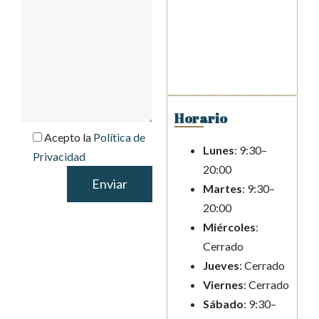
Horario
Acepto la
Política de
Lunes
: 9:30–
Privacidad
20:00
Martes
: 9:30–
20:00
Miércoles
:
Cerrado
Jueves
: Cerrado
Viernes
: Cerrado
Sábado
: 9:30–