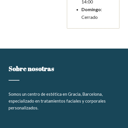
14:00
Domingo
:
Cerrado
Sobre nosotras
Somos un
centro de estética en Gracia, Barcelona,
especializado en tratamientos faciales y corporales
personalizados
.