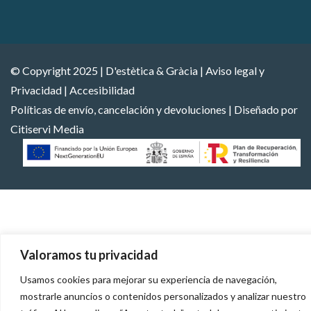
© Copyright 2025 | D'estètica & Gràcia |
Aviso legal y
Privacidad
|
Accesibilidad
Políticas de envío, cancelación y devoluciones
| Diseñado por
Citiservi Media
Valoramos tu privacidad
Usamos cookies para mejorar su experiencia de navegación,
mostrarle anuncios o contenidos personalizados y analizar nuestro