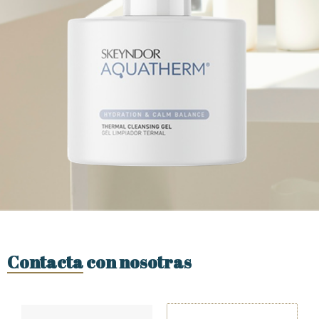
Contacta con nosotras
Nombre