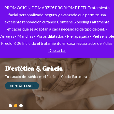
PROMOCIÓN DE MARZO! PROBIOME PEEL Tratamiento
facial personalizado, seguro y avanzado que permite una
excelente renovación cutáneo Contiene 5 peelings altamente
eficaces que se adaptan a cada necesidad de tipo de piel. -
Arrugas - Manchas - Poros dilatados - Piel apagada - Piel sensible
Precio: 60€ Incluido el tratamiento en casa restaurador de 7 días.
Descartar
D'estètica & Gràcia
Tu espacio de estética en el Barrio de Gracia, Barcelona
CONTÁCTANOS