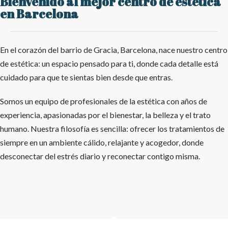
Bienvenido al mejor centro de estética
en Barcelona
En el corazón del barrio de Gracia, Barcelona, nace nuestro centro
de estética: un espacio pensado para ti, donde cada detalle está
cuidado para que te sientas bien desde que entras.
Somos un equipo de profesionales de la estética con años de
experiencia, apasionadas por el bienestar, la belleza y el trato
humano. Nuestra filosofía es sencilla: ofrecer los tratamientos de
siempre en un ambiente cálido, relajante y acogedor, donde
desconectar del estrés diario y reconectar contigo misma.