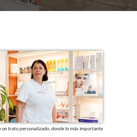
 y un trato personalizado, donde lo más importante