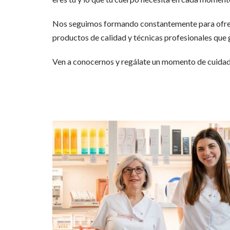
Nos seguimos formando constantemente para ofrecer
productos de calidad y técnicas profesionales que
Ven a conocernos y regálate un momento de cuidad