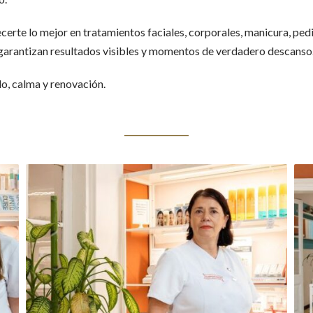
te lo mejor en tratamientos faciales, corporales, manicura, pedi
 garantizan resultados visibles y momentos de verdadero descanso
o, calma y renovación.