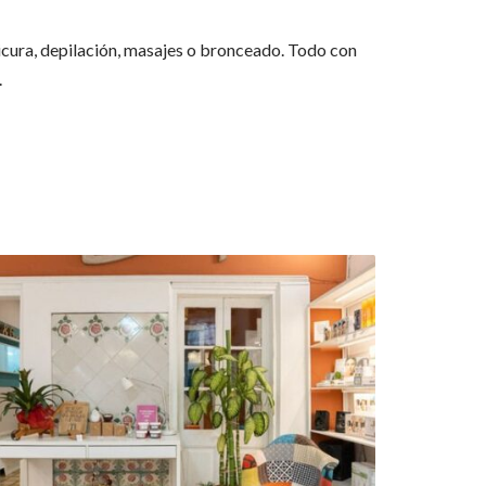
cura, depilación, masajes o bronceado. Todo con
.