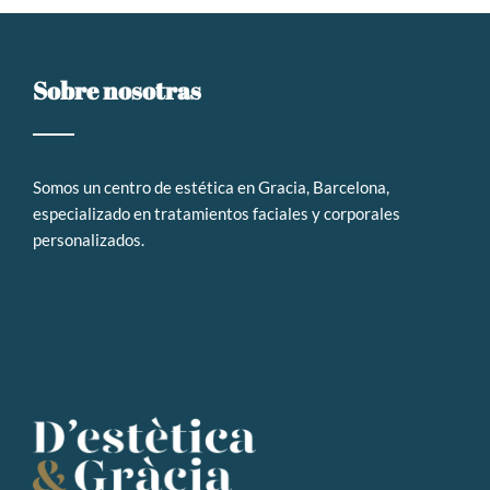
Sobre nosotras
Somos un
centro de estética en Gracia, Barcelona,
especializado en tratamientos faciales y corporales
personalizados
.