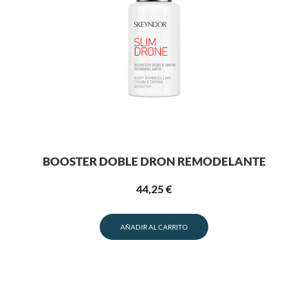
BOOSTER DOBLE DRON REMODELANTE
44,25
€
AÑADIR AL CARRITO