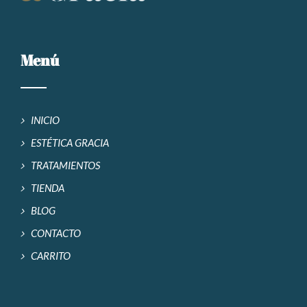
Menú
INICIO
ESTÉTICA GRACIA
TRATAMIENTOS
TIENDA
BLOG
CONTACTO
CARRITO