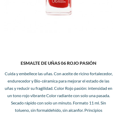
ESMALTE DE UÑAS 06 ROJO PASIÓN
Cuida y embellece las uñas. Con aceite de ricino fortalecedor,
endurecedor y Bio-céramica para mejorar el estado de las
uñas y reducir su fragilidad. Color Rojo pasión: intensidad en
un tono rojo vibrante Color radiante con solo una pasada.
Secado rápido con solo un minuto. Formato 11 ml. Sin
tolueno, sin formaldehído, sin alcanfor. Principios