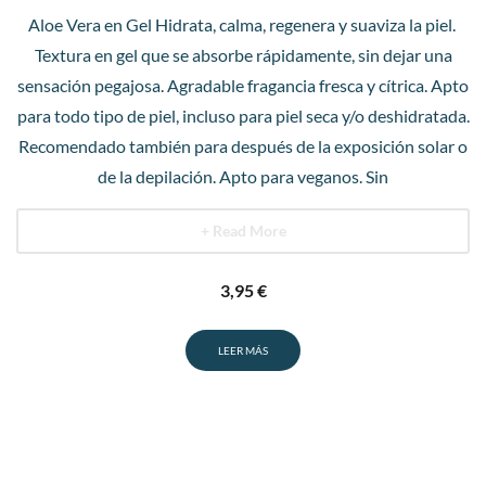
Aloe Vera en Gel Hidrata, calma, regenera y suaviza la piel.
Textura en gel que se absorbe rápidamente, sin dejar una
sensación pegajosa. Agradable fragancia fresca y cítrica. Apto
para todo tipo de piel, incluso para piel seca y/o deshidratada.
Recomendado también para después de la exposición solar o
de la depilación. Apto para veganos. Sin
+ Read More
3,95
€
LEER MÁS