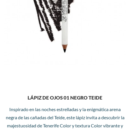
LÁPIZ DE OJOS 01 NEGRO TEIDE
Inspirado en las noches estrelladas y la enigmática arena
negra de las cañadas del Teide, este lápiz invita a descubrir la
majestuosidad de Tenerife Color y textura Color vibrante y