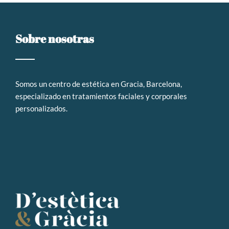
Sobre nosotras
Somos un
centro de estética en Gracia, Barcelona,
especializado en tratamientos faciales y corporales
personalizados
.