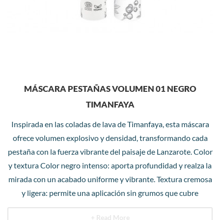
MÁSCARA PESTAÑAS VOLUMEN 01 NEGRO
TIMANFAYA
Inspirada en las coladas de lava de Timanfaya, esta máscara
ofrece volumen explosivo y densidad, transformando cada
pestaña con la fuerza vibrante del paisaje de Lanzarote. Color
y textura Color negro intenso: aporta profundidad y realza la
mirada con un acabado uniforme y vibrante. Textura cremosa
y ligera: permite una aplicación sin grumos que cubre
+ Read More