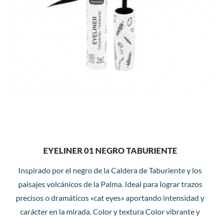
EYELINER 01 NEGRO TABURIENTE
Inspirado por el negro de la Caldera de Taburiente y los
paisajes volcánicos de la Palma. Ideal para lograr trazos
precisos o dramáticos «cat eyes» aportando intensidad y
carácter en la mirada. Color y textura Color vibrante y