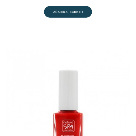
AÑADIR AL CARRITO