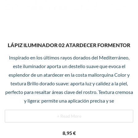
LÁPIZ ILUMINADOR 02 ATARDECER FORMENTOR
Inspirado en los últimos rayos dorados del Mediterráneo,
este iluminador aporta un destello suave que evoca el
esplendor de un atardecer en la costa mallorquina Color y
textura Brillo dorado suave: aporta luz y calidez a la piel,
perfecto para resaltar áreas clave del rostro. Textura cremosa
y ligera: permite una aplicación precisa y se
+ Read More
8,95
€