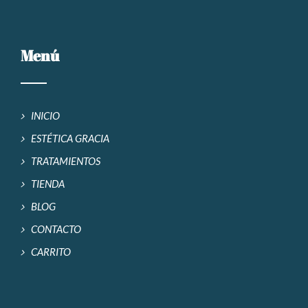
Menú
INICIO
ESTÉTICA GRACIA
TRATAMIENTOS
TIENDA
BLOG
CONTACTO
CARRITO