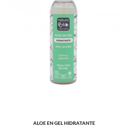
ALOE EN GEL HIDRATANTE