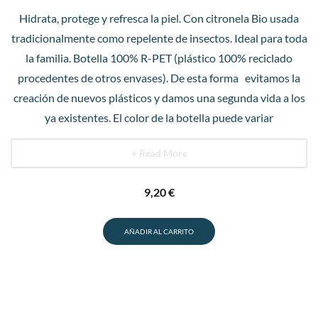
Hidrata, protege y refresca la piel. Con citronela Bio usada
tradicionalmente como repelente de insectos. Ideal para toda
la familia. Botella 100% R-PET (plástico 100% reciclado
procedentes de otros envases). De esta forma evitamos la
creación de nuevos plásticos y damos una segunda vida a los
ya existentes. El color de la botella puede variar
+ Read More
9,20
€
AÑADIR AL CARRITO