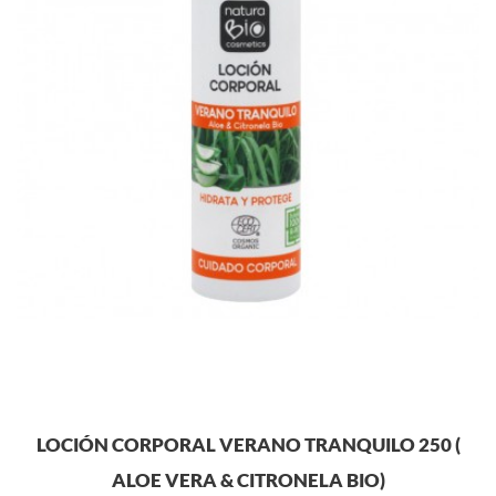
LOCIÓN CORPORAL VERANO TRANQUILO 250 (
ALOE VERA & CITRONELA BIO)