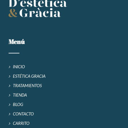
Menú
INICIO
ESTÉTICA GRACIA
TRATAMIENTOS
TIENDA
BLOG
CONTACTO
CARRITO