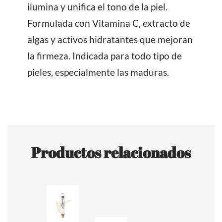
ilumina y unifica el tono de la piel.
Formulada con Vitamina C, extracto de
algas y activos hidratantes que mejoran
la firmeza. Indicada para todo tipo de
pieles, especialmente las maduras.
Productos relacionados