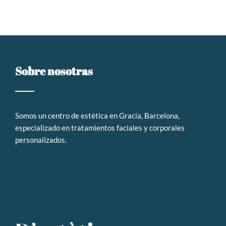
Sobre nosotras
Somos un
centro de estética en Gracia, Barcelona,
especializado en tratamientos faciales y corporales
personalizados
.