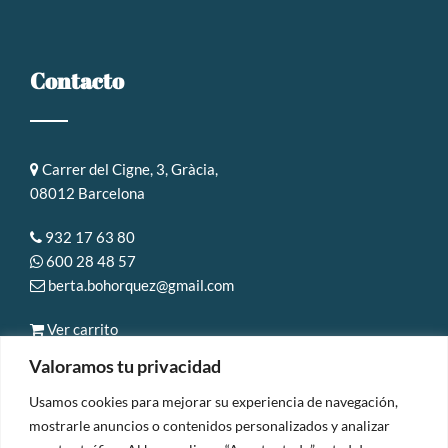
Contacto
Carrer del Cigne, 3, Gràcia,
08012 Barcelona
932 17 63 80
600 28 48 57
berta.bohorquez@gmail.com
Ver carrito
Valoramos tu privacidad
Usamos cookies para mejorar su experiencia de navegación,
mostrarle anuncios o contenidos personalizados y analizar