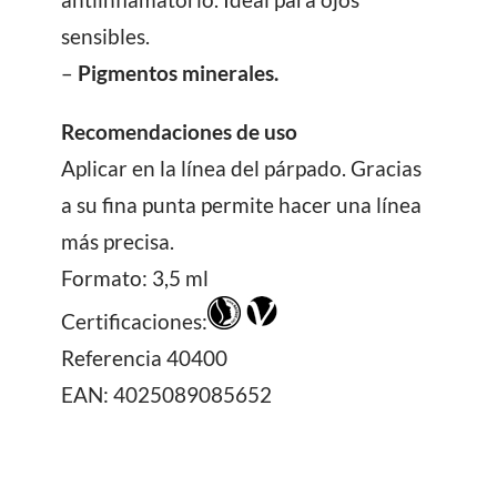
sensibles.
–
Pigmentos minerales.
Recomendaciones de uso
Aplicar en la línea del párpado. Gracias
a su fina punta permite hacer una línea
más precisa.
Formato: 3,5 ml
Certificaciones:
Referencia
40400
EAN: 4025089085652