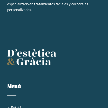
especializado en tratamientos faciales y corporales
personalizados
.
Menú
INICIO