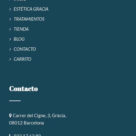
ESTÉTICA GRACIA
TRATAMIENTOS
TIENDA
BLOG
CONTACTO
CARRITO
Contacto
Carrer del Cigne, 3, Gràcia,
08012 Barcelona