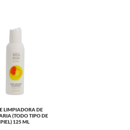
E LIMPIADORA DE
RIA (TODO TIPO DE
PIEL) 125 ML