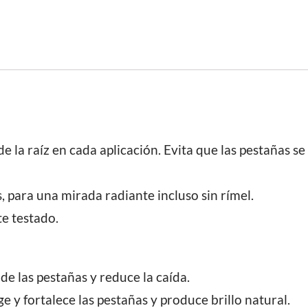
 la raíz en cada aplicación. Evita que las pestañas se
 para una mirada radiante incluso sin rímel.
e testado.
de las pestañas y reduce la caída.
ge y fortalece las pestañas y produce brillo natural.