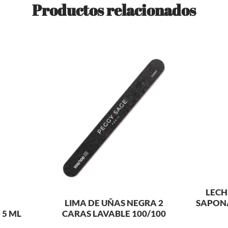
Productos relacionados
LECH
LIMA DE UÑAS NEGRA 2
SAPONA
 5 ML
CARAS LAVABLE 100/100