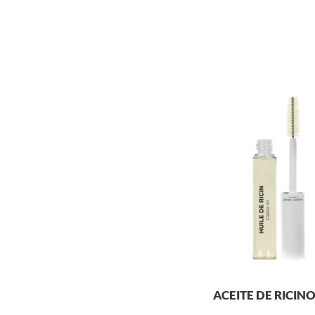
ACEITE DE RICINO