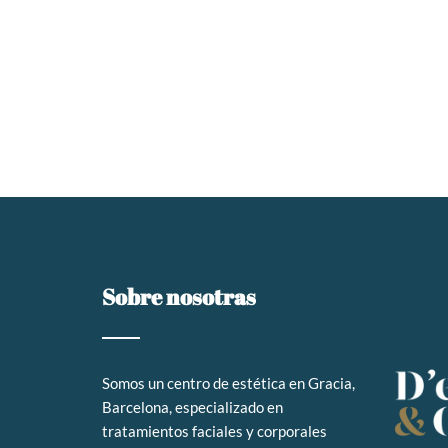
Sobre nosotras
Somos un
centro de estética en Gracia,
Barcelona, especializado en
tratamientos faciales y corporales