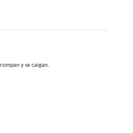
 rompan y se caigan.