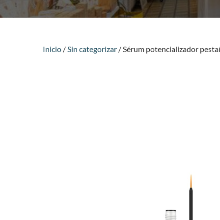
Inicio
/
Sin categorizar
/ Sérum potencializador pesta