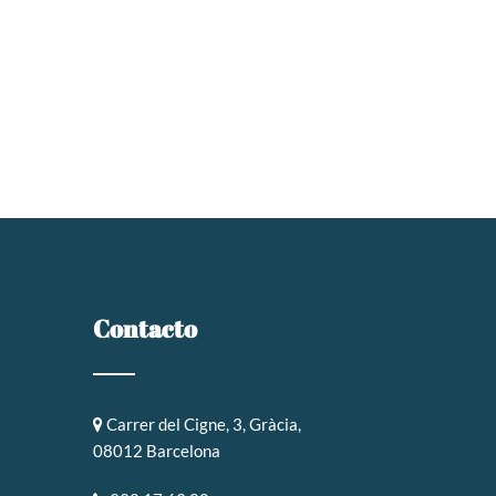
Contacto
Carrer del Cigne, 3, Gràcia,
08012 Barcelona