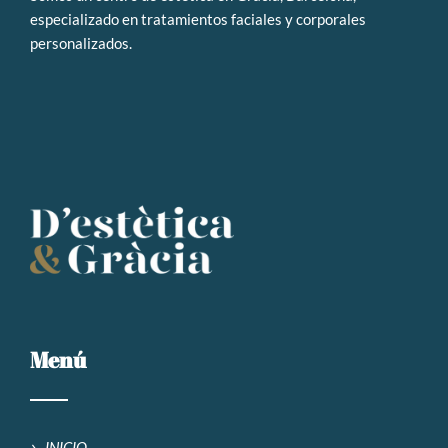
especializado en tratamientos faciales y corporales
personalizados
.
Menú
INICIO