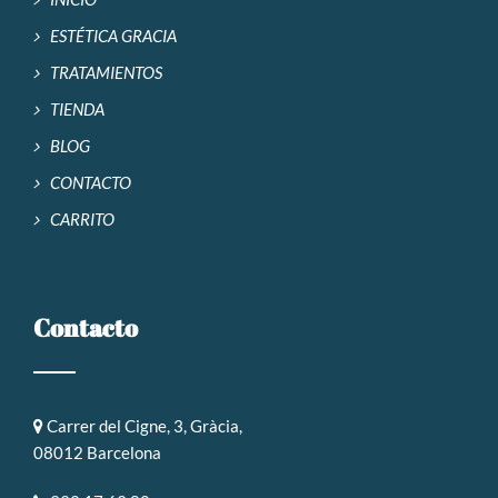
ESTÉTICA GRACIA
TRATAMIENTOS
TIENDA
BLOG
CONTACTO
CARRITO
Contacto
Carrer del Cigne, 3, Gràcia,
08012 Barcelona