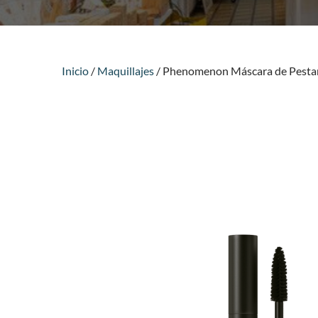
Inicio
/
Maquillajes
/ Phenomenon Máscara de Pesta