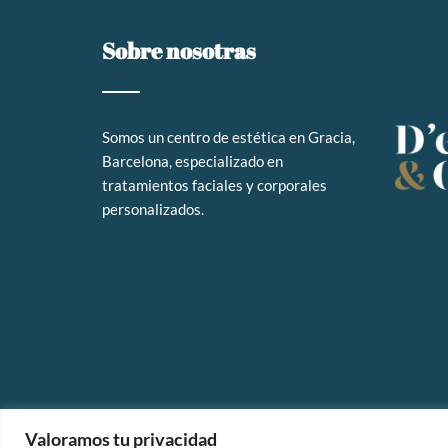
Sobre nosotras
Somos un
centro de estética en Gracia,
Barcelona, especializado en
tratamientos faciales y corporales
personalizados
.
Valoramos tu privacidad