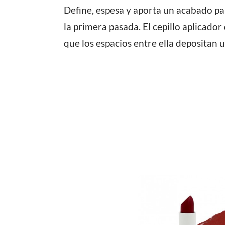
Define, espesa y aporta un acabado pa
la primera pasada. El cepillo aplicador
que los espacios entre ella depositan