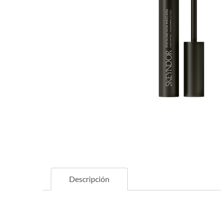
Descripción