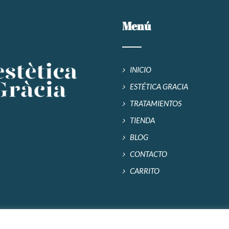
Menú
INICIO
ESTÉTICA GRACIA
TRATAMIENTOS
TIENDA
BLOG
CONTACTO
CARRITO