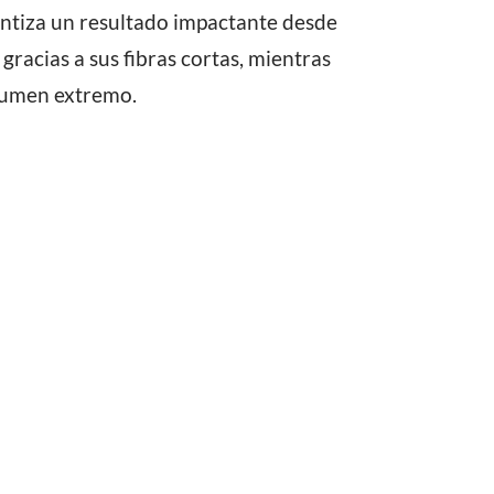
antiza un resultado impactante desde
gracias a sus fibras cortas, mientras
olumen extremo.