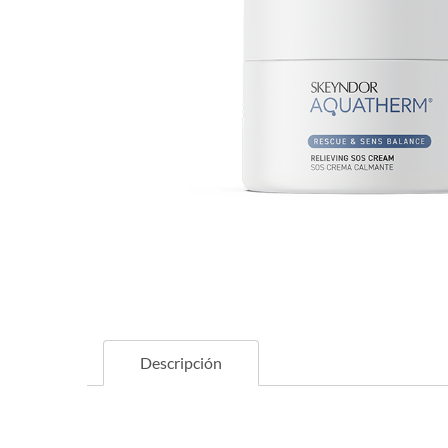
Descripción