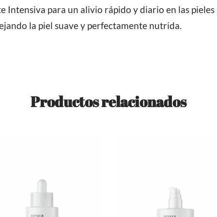
 Intensiva para un alivio rápido y diario en las pieles
ejando la piel suave y perfectamente nutrida.
Productos relacionados