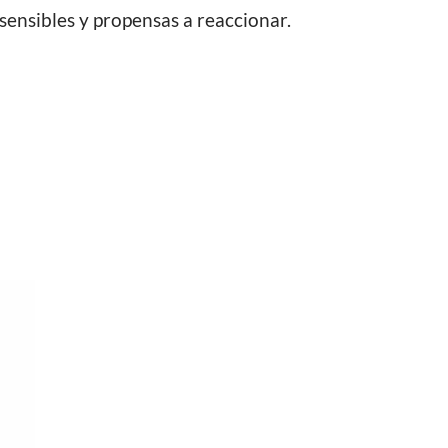
 sensibles y propensas a reaccionar.