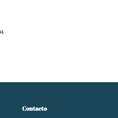
AL
Contacto