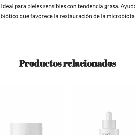
. Ideal para pieles sensibles con tendencia grasa. Ayud
obiótico que favorece la restauración de la microbiota
Productos relacionados