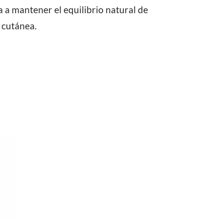
a a mantener el equilibrio natural de
 cutánea.