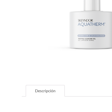
Descripción