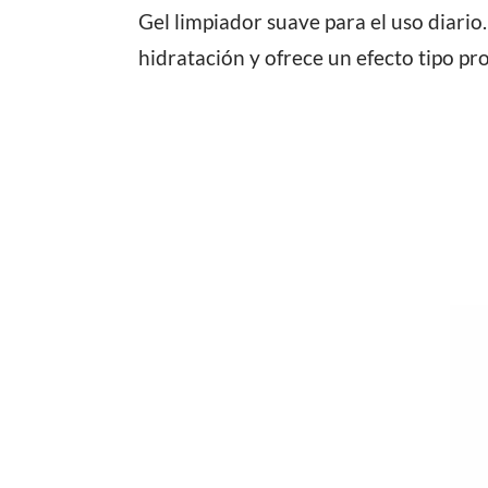
Gel limpiador suave para el uso diario
hidratación y ofrece un efecto tipo pr