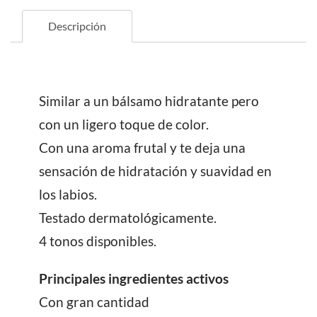
cantidad
Descripción
Similar a un bálsamo hidratante pero
con un ligero toque de color.
Con una aroma frutal y te deja una
sensación de hidratación y suavidad en
los labios.
Testado dermatológicamente.
4 tonos disponibles.
Principales ingredientes activos
Con gran cantidad