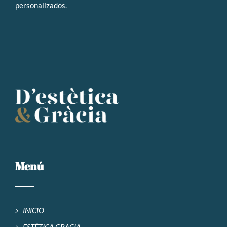
personalizados
.
Menú
INICIO
ESTÉTICA GRACIA