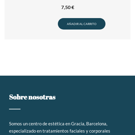
7,50
€
AÑADIR AL CARRITO
Sobre nosotras
Somos un
centro de estética en Gracia, Barcelona,
especializado en tratamientos faciales y corporales