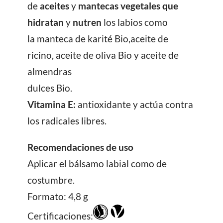
de
aceites
y
mantecas vegetales que
hidratan
y
nutren
los labios como
la manteca de karité Bio,aceite de
ricino, aceite de oliva Bio y aceite de
almendras
dulces Bio.
Vitamina E:
antioxidante y actúa contra
los radicales libres.
Recomendaciones de uso
Aplicar el bálsamo labial como de
costumbre.
Formato: 4,8 g
Certificaciones: