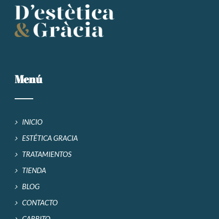
Menú
INICIO
ESTÉTICA GRACIA
TRATAMIENTOS
TIENDA
BLOG
CONTACTO
CARRITO