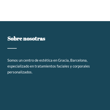
Sobre nosotras
Somos un
centro de estética en Gracia, Barcelona,
especializado en tratamientos faciales y corporales
personalizados
.