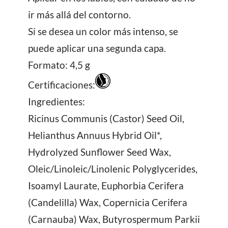
ir más allá del contorno.
Si se desea un color más intenso, se
puede aplicar una segunda capa.
Formato: 4,5 g
Certificaciones:
Ingredientes:
Ricinus Communis (Castor) Seed Oil,
Helianthus Annuus Hybrid Oil*,
Hydrolyzed Sunflower Seed Wax,
Oleic/Linoleic/Linolenic Polyglycerides,
Isoamyl Laurate, Euphorbia Cerifera
(Candelilla) Wax, Copernicia Cerifera
(Carnauba) Wax, Butyrospermum Parkii