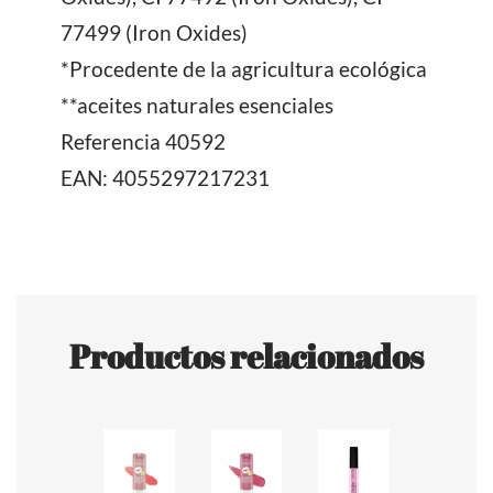
77499 (Iron Oxides)
*Procedente de la agricultura ecológica
**aceites naturales esenciales
Referencia
40592
EAN: 4055297217231
Productos relacionados