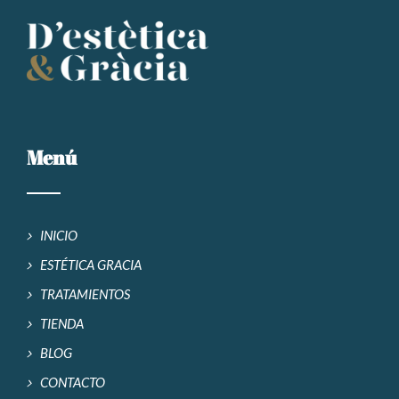
Menú
INICIO
ESTÉTICA GRACIA
TRATAMIENTOS
TIENDA
BLOG
CONTACTO