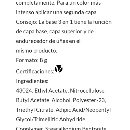
completamente. Para un color más
intenso aplicar una segunda capa.
Consejo: La base 3 en 1 tiene la función
de capa base, capa superior y de
endurecedor de uñas en el
mismo producto.
Formato: 8 g
Certificaciones:
Ingredientes:
43024: Ethyl Acetate, Nitrocellulose,
Butyl Acetate, Alcohol, Polyester-23,
Triethyl Citrate, Adipic Acid/Neopentyl
Glycol/Trimellitic Anhydride
Copolymer, Stearalkonium Bentonite,