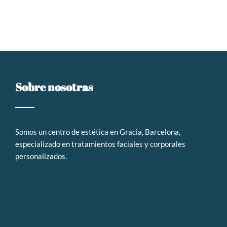
Sobre nosotras
Somos un
centro de estética en Gracia, Barcelona,
especializado en tratamientos faciales y corporales
personalizados
.