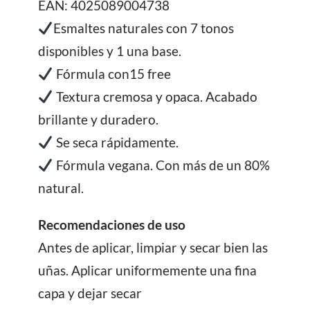
EAN: 4025089004738
Esmaltes naturales con 7 tonos
disponibles y 1 una base.
Fórmula con15 free
Textura cremosa y opaca. Acabado
brillante y duradero.
Se seca rápidamente.
Fórmula vegana. Con más de un 80%
natural.
Recomendaciones de uso
Antes de aplicar, limpiar y secar bien las
uñas. Aplicar uniformemente una fina
capa y dejar secar