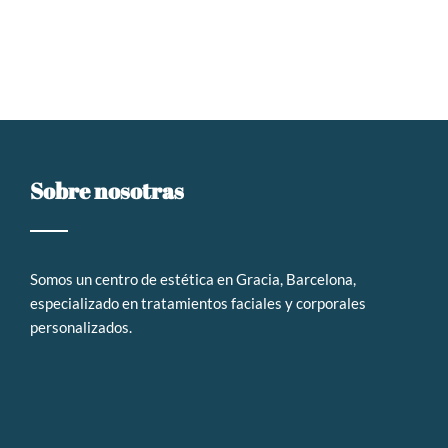
Sobre nosotras
Somos un
centro de estética en Gracia, Barcelona,
especializado en tratamientos faciales y corporales
personalizados
.