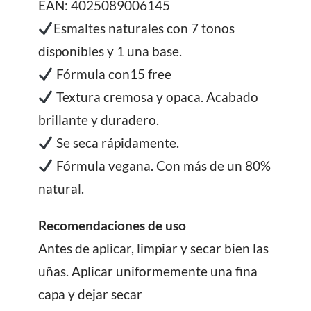
EAN: 4025089006145
Esmaltes naturales con 7 tonos
disponibles y 1 una base.
Fórmula con15 free
Textura cremosa y opaca. Acabado
brillante y duradero.
Se seca rápidamente.
Fórmula vegana. Con más de un 80%
natural.
Recomendaciones de uso
Antes de aplicar, limpiar y secar bien las
uñas. Aplicar uniformemente una fina
capa y dejar secar