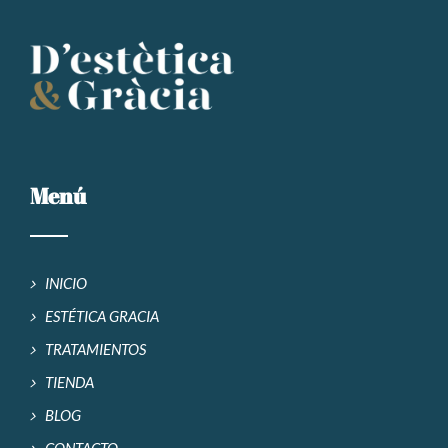
Menú
INICIO
ESTÉTICA GRACIA
TRATAMIENTOS
TIENDA
BLOG
CONTACTO